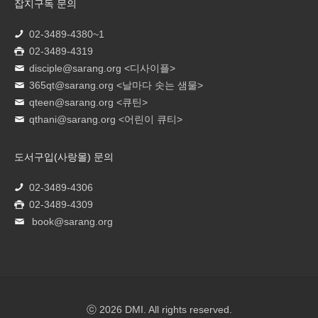
잡지구독 문의
02-3489-4380~1
02-3489-4319
disciple@sarang.org
<디사이플>
365qt@sarang.org
<날마다 솟는 샘물>
qteen@sarang.org
<큐틴>
qthani@sarang.org
<어린이 큐티>
도서구입(사랑몰) 문의
02-3489-4306
02-3489-4309
book@sarang.org
ⓒ 2026 DMI. All rights reserved.