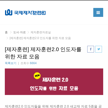
홈
도서·자료
제자훈련자료실
[제자훈련] 제자훈련2.0 인도자를 위한 자료 모음
[제자훈련] 제자훈련2.0 인도자를
위한 자료 모음
목록보기
조회수
6664
제자훈련2.0 인도자들을 위해 제자훈련 2.0 새교재 자료 5종을 공