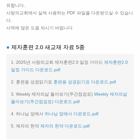
유합니다..
사랑의교회에서 실제 사용하는 PDF 파일을 다운받으실 수 있습니
다.
사역에 많은 도움 되시기 바랍니다.
●
제자훈련 2.0 새교재 자료 5종
1. 2025년 사랑의교회 제자훈련2.0 일정 가이드
제자훈련2.0
일정 가이드 다운로드.pdf
2. 훈련용 성경읽기표
훈련용 성경읽기표 다운로드.pdf
3. Weekly 제자의삶 돌아보기(주간점검표)
Weekly 제자의삶
돌아보기(주간점검표) 다운로드.pdf
4. 하나님 앞에서
하나님 앞에서 다운로드.pdf
5. 제자의 헌약
제자의 헌약 다운로드.pdf